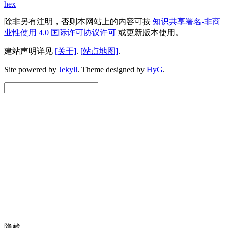
hex
除非另有注明，否则本网站上的内容可按
知识共享署名-非商
业性使用 4.0 国际许可协议许可
或更新版本使用。
建站声明详见
[关于]
.
[站点地图]
.
Site powered by
Jekyll
.
Theme designed by
HyG
.
隐藏