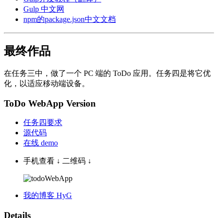
Gulp 中文网
npm的package.json中文文档
最终作品
在任务三中，做了一个 PC 端的 ToDo 应用。任务四是将它优
化，以适应移动端设备。
ToDo WebApp Version
任务四要求
源代码
在线 demo
手机查看 ↓ 二维码 ↓
我的博客 HyG
Details