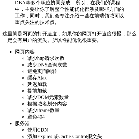
DBA等多个职位协同完成。所以，在我们的课程
中，主要让你了解整个性能优化都涉及哪些方面的
工作，同时，我们会专注介绍一些在前端领域可以
重点关注的技术点。
这里就是网页的打开速度，如果你的网页打开速度很慢，那么
一定会有用户的流失。所以性能优化很重要。
网页内容
减少http请求次数
减少DNS查询次数
避免页面跳转
缓存Ajax
延迟加载
提前加载
减少DOM元素数量
根据域名划分内容
减少iframe数量
避免404
服务器
使用CDN
添加Expires 或Cache-Control报文头