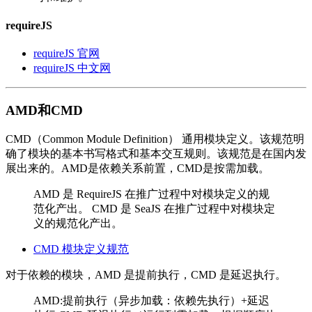
requireJS
requireJS 官网
requireJS 中文网
AMD和CMD
CMD（Common Module Definition） 通用模块定义。该规范明
确了模块的基本书写格式和基本交互规则。该规范是在国内发
展出来的。AMD是依赖关系前置，CMD是按需加载。
AMD 是 RequireJS 在推广过程中对模块定义的规
范化产出。 CMD 是 SeaJS 在推广过程中对模块定
义的规范化产出。
CMD 模块定义规范
对于依赖的模块，AMD 是提前执行，CMD 是延迟执行。
AMD:提前执行（异步加载：依赖先执行）+延迟