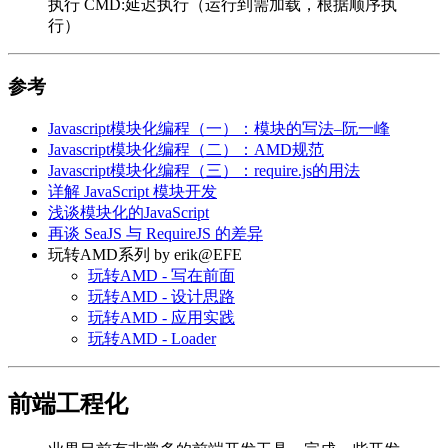
执行 CMD:延迟执行（运行到需加载，根据顺序执
行）
参考
Javascript模块化编程（一）：模块的写法–阮一峰
Javascript模块化编程（二）：AMD规范
Javascript模块化编程（三）：require.js的用法
详解 JavaScript 模块开发
浅谈模块化的JavaScript
再谈 SeaJS 与 RequireJS 的差异
玩转AMD系列 by erik@EFE
玩转AMD - 写在前面
玩转AMD - 设计思路
玩转AMD - 应用实践
玩转AMD - Loader
前端工程化