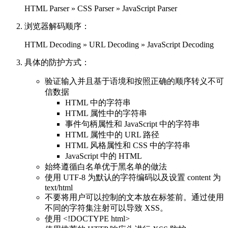
HTML Parser » CSS Parser » JavaScript Parser
浏览器解码顺序：
HTML Decoding » URL Decoding » JavaScript Decoding
具体的防护方式：
验证输入并且基于语境和按照正确的顺序转义不可
信数据
HTML 中的字符串
HTML 属性中的字符串
事件句柄属性和 JavaScript 中的字符串
HTML 属性中的 URL 路径
HTML 风格属性和 CSS 中的字符串
JavaScript 中的 HTML
始终遵循白名单优于黑名单的做法
使用 UTF-8 为默认的字符编码以及设置 content 为
text/html
不要将用户可以控制的文本放在
标签前。通过使用
不同的字符集注射可以导致 XSS。
使用 <!DOCTYPE html>