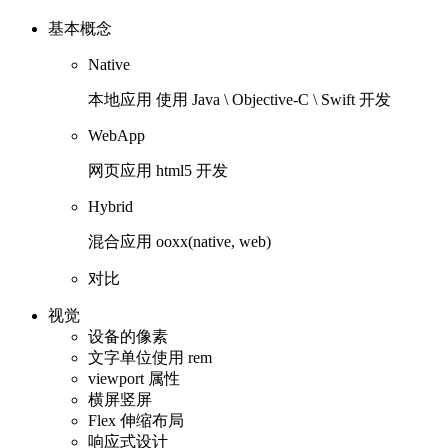
基本概念
Native
本地应用 使用 Java \ Objective-C \ Swift 开发
WebApp
网页应用 html5 开发
Hybrid
混合应用 ooxx(native, web)
对比
视觉
设备的像素
文字单位使用 rem
viewport 属性
横屏竖屏
Flex 伸缩布局
响应式设计