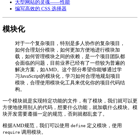
大型网站的灵魂——性能
编写高效的 CSS 选择器
模块化
对于一个复杂项目，特别是多人协作的复杂项目，
如何合理划分模块，如何更加方便地进行模块加
载，如何管理模块之间的依赖，是一个项目团队都
会面临的问题，目前业界已经有了一些较为普遍的
解决方案，如AMD。这个部分希望你能够通过学
习JavaScript的模块化，学习如何合理地规划项目
模块，合理使用模块化工具来优化你的项目代码结
构。
一个模块就是实现特定功能的文件，有了模块，我们就可以更
方便地使用别人的代码，想要什么功能，就加载什么模块。模
块开发需要遵循一定的规范，否则就都乱套了。
根据AMD规范，我们可以使用
定义模块，使用
define
调用模块。
require