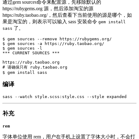
通过gem sources命令来配置源，先移除默认的
https://rubygems.org 源，然后添加淘宝的源
https://ruby.taobao.org/，然后查看下当前使用的源是哪个，如
果是淘宝的，则表示可以输入 sass 安装命令
gem install
了。
sass
$ gem sources --remove https://rubygems.org/

$ gem sources -a https://ruby.taobao.org/

$ gem sources -l

*** CURRENT SOURCES ***

https://ruby.taobao.org

# 请确保只有 ruby.taobao.org

编译
补充
rem
字体单位使用 rem，用户在手机上设置了字体大小时，不会打