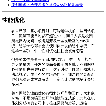
原创翻译：给开发者的终极XSS防护备忘录
性能优化
在自己做一些小项目时，可能是学校的一些网站项
目，流量可能日均都不超过500，而且大多是校园
局域网内访问；或者是开发一些实验室的MIS系
统，这辈子你都不会去使用你开发的这个系统。在
这样一些项目中，性能优化往往会被你忽略。
但是如果你是做一个日均PV数万、数十万、甚至
更大的量级，开发的页面会被全国各地，不同网络
条件的用户来进行访问。这个时候，性能问题就无
法忽视了。在当今的网络条件下，如果你的页面3
秒都无法完成首屏渲染，一定会让你的网站流失很
多用户。
整个网站的性能优化有很多的环节和工作，大多数
时候，不是前端工程师单独就能完成的，尤其在职
能划分明确的公司中，往往需要前后端、运维、