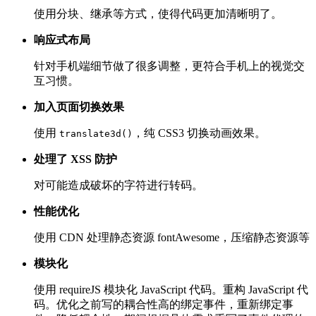
使用分块、继承等方式，使得代码更加清晰明了。
响应式布局
针对手机端细节做了很多调整，更符合手机上的视觉交
互习惯。
加入页面切换效果
使用
，纯 CSS3 切换动画效果。
translate3d()
处理了 XSS 防护
对可能造成破坏的字符进行转码。
性能优化
使用 CDN 处理静态资源 fontAwesome，压缩静态资源等
模块化
使用 requireJS 模块化 JavaScript 代码。重构 JavaScript 代
码。优化之前写的耦合性高的绑定事件，重新绑定事