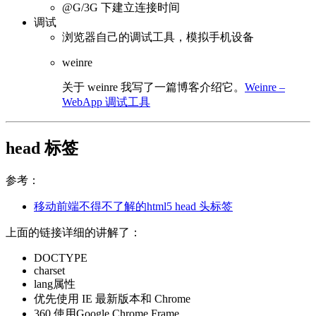
@G/3G 下建立连接时间
调试
浏览器自己的调试工具，模拟手机设备
weinre
关于 weinre 我写了一篇博客介绍它。
Weinre –
WebApp 调试工具
head 标签
参考：
移动前端不得不了解的html5 head 头标签
上面的链接详细的讲解了：
DOCTYPE
charset
lang属性
优先使用 IE 最新版本和 Chrome
360 使用Google Chrome Frame